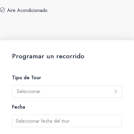
Aire Acondicionado
Programar un recorrido
Tipo de Tour
Seleccionar
Fecha