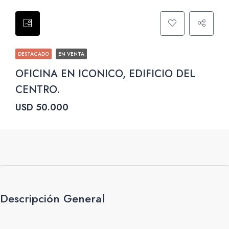
DESTACADO
EN VENTA
OFICINA EN ICONICO, EDIFICIO DEL
CENTRO.
USD 50.000
Descripción General