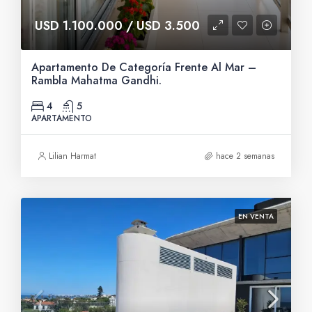
USD 1.100.000 / USD 3.500
Apartamento De Categoría Frente Al Mar –
Rambla Mahatma Gandhi.
4
5
APARTAMENTO
Lilian Harmat
hace 2 semanas
EN VENTA