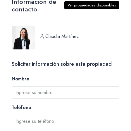
Información de
Ver propiedades disponibles
contacto
Claudia Martínez
Solicitar información sobre esta propiedad
Nombre
Teléfono