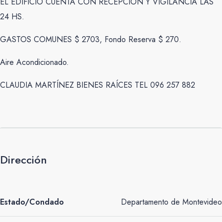
EL EDIFICIO CUENTA CON RECEPCIÓN Y VIGILANCIA LAS
24 HS.
GASTOS COMUNES $ 2703, Fondo Reserva $ 270.
Aire Acondicionado.
CLAUDIA MARTÍNEZ BIENES RAÍCES TEL 096 257 882
Dirección
Estado/Condado
Departamento de Montevideo