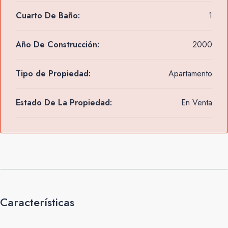
Cuarto De Baño:
1
Año De Construcción:
2000
Tipo de Propiedad:
Apartamento
Estado De La Propiedad:
En Venta
Características