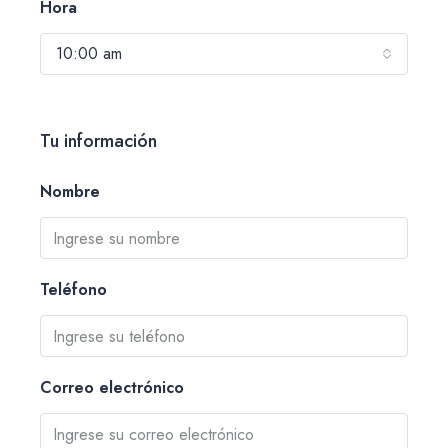
Hora
10:00 am
Tu información
Nombre
Teléfono
Correo electrónico