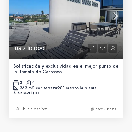
USD 10.000
Sofisticación y exclusividad en el mejor punto de
la Rambla de Carrasco.
3
4
363 m2 con terraza
201 metros la planta
APARTAMENTO
Claudia Martínez
hace 7 meses