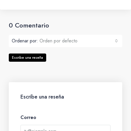
0 Comentario
Ordenar por:
Orden por defecto
Escribe una reseña
Escribe una reseña
Correo