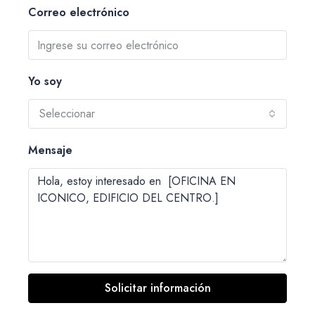
Correo electrónico
Yo soy
Seleccionar
Mensaje
Solicitar información