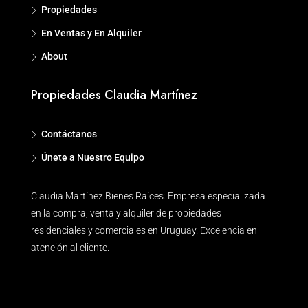
Propiedades
En Ventas y En Alquiler
About
Propiedades Claudia Martínez
Contáctanos
Únete a Nuestro Equipo
Claudia Martínez Bienes Raíces: Empresa especializada
en la compra, venta y alquiler de propiedades
residenciales y comerciales en Uruguay. Excelencia en
atención al cliente.