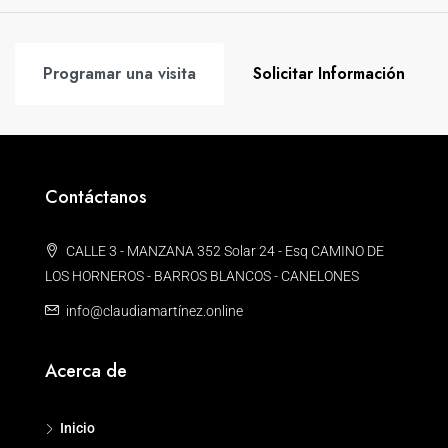
Programar una visita
Solicitar Información
Contáctanos
CALLE 3 - MANZANA 352 Solar 24 - Esq CAMINO DE
LOS HORNEROS - BARROS BLANCOS - CANELONES
info@claudiamartínez.online
Acerca de
Inicio