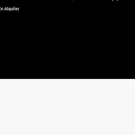
En Alquiler