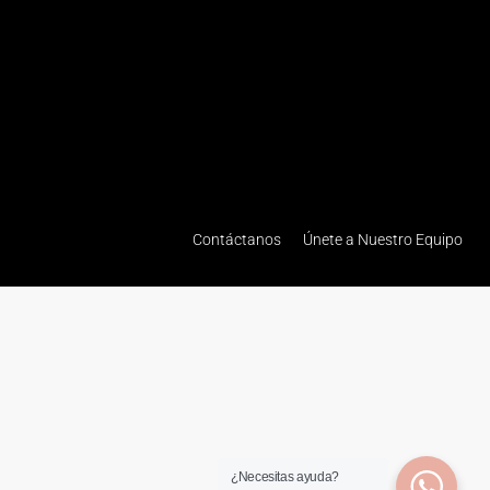
Contáctanos
Únete a Nuestro Equipo
¿Necesitas ayuda?