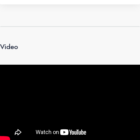
Video