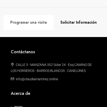
Programar una visita
Solicitar Información
Contáctanos
CALLE 3 - MANZANA 352 Solar 24 - Esq CAMINO DE
LOS HORNEROS - BARROS BLANCOS - CANELONES
info@claudiamartínez.online
Acerca de