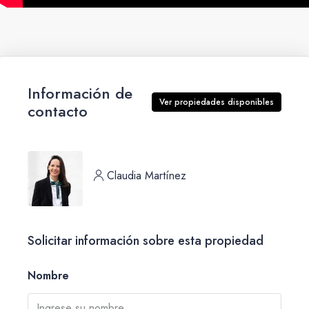
Información de
Ver propiedades disponibles
contacto
Claudia Martínez
Solicitar información sobre esta propiedad
Nombre