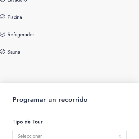
Piscina
Refrigerador
Sauna
Programar un recorrido
Tipo de Tour
Seleccionar