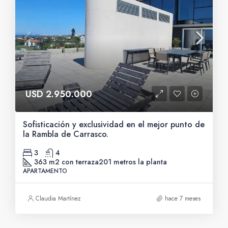
USD 2.950.000
Sofisticación y exclusividad en el mejor punto de
la Rambla de Carrasco.
3
4
363 m2 con terraza
201 metros la planta
APARTAMENTO
Claudia Martínez
hace 7 meses