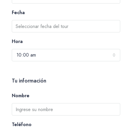
Fecha
Hora
10:00 am
Tu información
Nombre
Teléfono