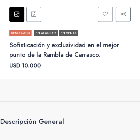
DESTACADO
EN ALQUILER
EN VENTA
Sofisticación y exclusividad en el mejor
punto de la Rambla de Carrasco.
USD 10.000
Descripción General