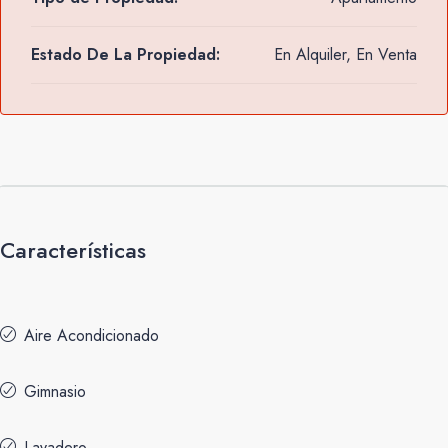
Estado De La Propiedad:
En Alquiler, En Venta
Características
Aire Acondicionado
Gimnasio
Lavadero