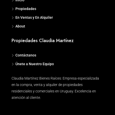
Inicio
Propiedades
En Ventas y En Alquiler
About
Propiedades Claudia Martínez
Contáctanos
Únete a Nuestro Equipo
Claudia Martínez Bienes Raíces: Empresa especializada
en la compra, venta y alquiler de propiedades
residenciales y comerciales en Uruguay. Excelencia en
atención al cliente.