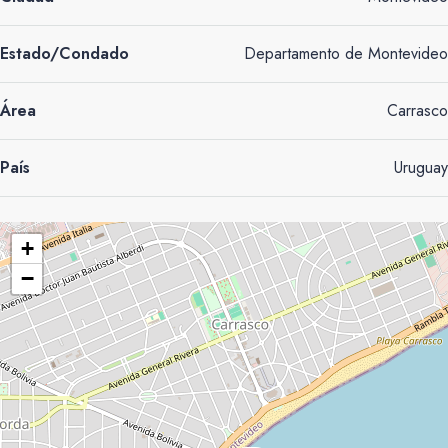
Estado/Condado
Departamento de Montevideo
Área
Carrasco
País
Uruguay
+
−