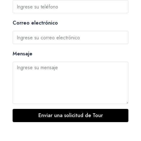
Correo electrónico
Mensaje
Enviar una solicitud de Tour