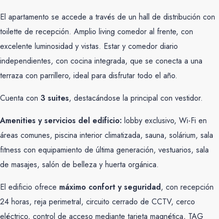
El apartamento se accede a través de un hall de distribución con
toilette de recepción. Amplio living comedor al frente, con
excelente luminosidad y vistas. Estar y comedor diario
independientes, con cocina integrada, que se conecta a una
terraza con parrillero, ideal para disfrutar todo el año.
Cuenta con
3 suites
, destacándose la principal con vestidor.
Amenities y servicios del edificio:
lobby exclusivo, Wi-Fi en
áreas comunes, piscina interior climatizada, sauna, solárium, sala
fitness con equipamiento de última generación, vestuarios, sala
de masajes, salón de belleza y huerta orgánica.
El edificio ofrece
máximo confort y seguridad
, con recepción
24 horas, reja perimetral, circuito cerrado de CCTV, cerco
eléctrico, control de acceso mediante tarjeta magnética, TAG