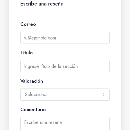
Escribe una reseña
Correo
Título
Valoración
Seleccionar
Comentario