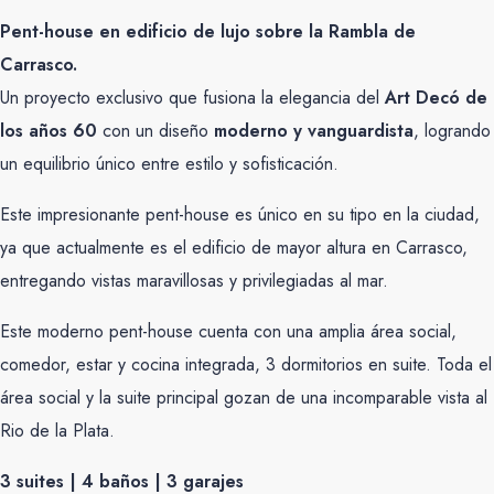
Pent-house en edificio de lujo sobre la Rambla de
Carrasco.
Un proyecto exclusivo que fusiona la elegancia del
Art Decó de
los años 60
con un diseño
moderno y vanguardista
, logrando
un equilibrio único entre estilo y sofisticación.
Este impresionante pent-house es único en su tipo en la ciudad,
ya que actualmente es el edificio de mayor altura en Carrasco,
entregando vistas maravillosas y privilegiadas al mar.
Este moderno pent-house cuenta con una amplia área social,
comedor, estar y cocina integrada, 3 dormitorios en suite. Toda el
área social y la suite principal gozan de una incomparable vista al
Rio de la Plata.
3 suites | 4 baños | 3 garajes