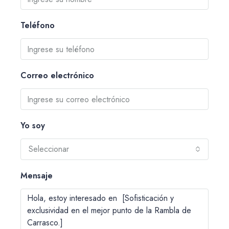
Teléfono
Correo electrónico
Yo soy
Seleccionar
Mensaje