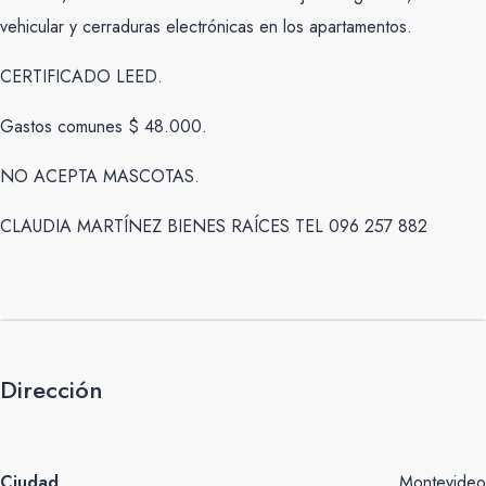
vehicular y cerraduras electrónicas en los apartamentos.
CERTIFICADO LEED.
Gastos comunes $ 48.000.
NO ACEPTA MASCOTAS.
CLAUDIA MARTÍNEZ BIENES RAÍCES TEL 096 257 882
Dirección
Ciudad
Montevideo