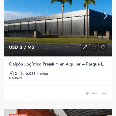
USD 8 / M2
Galpón Logístico Premium en Alquiler – Parque Logístico Zona Este.
3
6.038 metros
GALPÓN
hace 1 mes