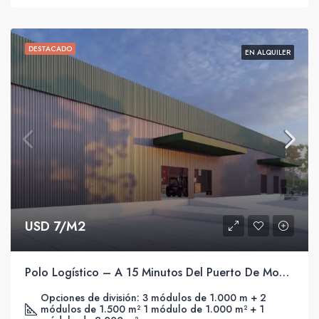
DESTACADO
EN ALQUILER
USD 7/M2
Polo Logístico – A 15 Minutos Del Puerto De Montevideo.
Opciones de división: 3 módulos de 1.000 m + 2
módulos de 1.500 m² 1 módulo de 1.000 m² + 1