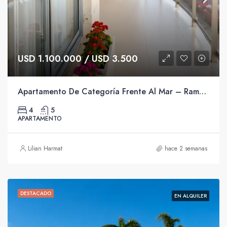
USD 1.100.000 / USD 3.500
Apartamento De Categoría Frente Al Mar – Rambla Mahatma Gandhi.
4
5
APARTAMENTO
Lilian Harmat
hace 2 semanas
DESTACADO
EN ALQUILER