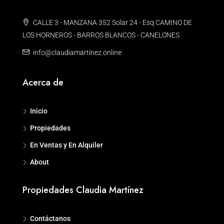
CALLE 3 - MANZANA 352 Solar 24 - Esq CAMINO DE
LOS HORNEROS - BARROS BLANCOS - CANELONES
info@claudiamartínez.online
Acerca de
Inicio
Propiedades
En Ventas y En Alquiler
About
Propiedades Claudia Martínez
Contáctanos