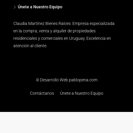
Únete a Nuestro Equipo
Claudia Martínez Bienes Raíces: Empresa especializada
en la compra, venta y alquiler de propiedades
residenciales y comerciales en Uruguay. Excelencia en
atención al cliente.
© Desarrollo Web pablopena.com
Contáctanos
Únete a Nuestro Equipo