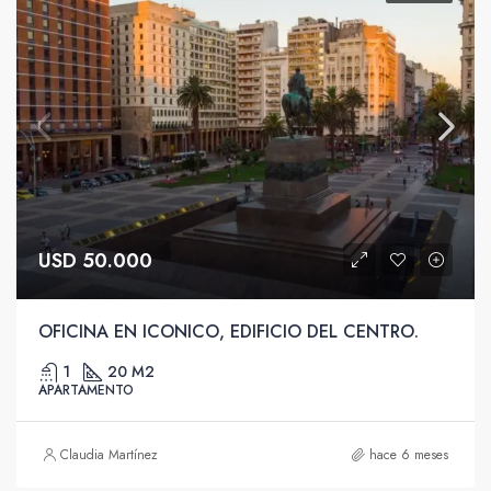
USD 50.000
OFICINA EN ICONICO, EDIFICIO DEL CENTRO.
1
20 M2
APARTAMENTO
Claudia Martínez
hace 6 meses