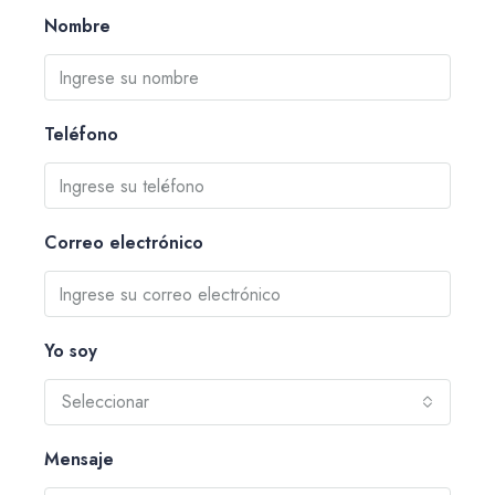
Nombre
Teléfono
Correo electrónico
Yo soy
Seleccionar
Mensaje