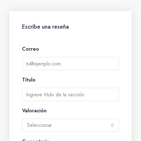
Escribe una reseña
Correo
Título
Valoración
Seleccionar