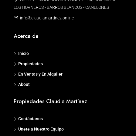
LOS HORNEROS - BARROS BLANCOS - CANELONES
info@claudiamartínez.online
Acerca de
Inicio
Propiedades
En Ventas y En Alquiler
About
Propiedades Claudia Martínez
Contáctanos
Únete a Nuestro Equipo