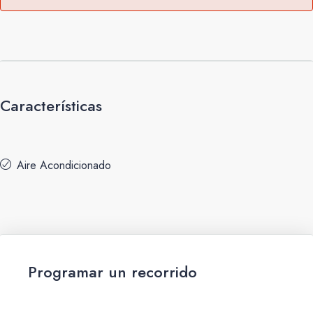
Características
Aire Acondicionado
Programar un recorrido