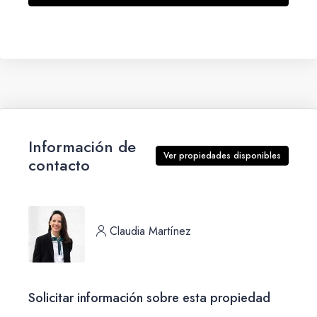
Información de
Ver propiedades disponibles
contacto
Claudia Martínez
Solicitar información sobre esta propiedad