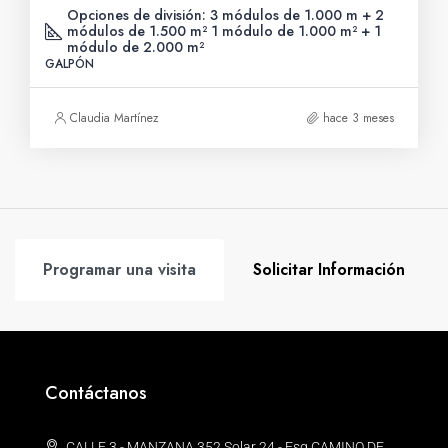
Opciones de división: 3 módulos de 1.000 m + 2
módulos de 1.500 m² 1 módulo de 1.000 m² + 1
módulo de 2.000 m²
GALPÓN
Claudia Martínez
hace 3 meses
Programar una visita
Solicitar Información
Contáctanos
CALLE 3 - MANZANA 352 Solar 24 - Esq CAMINO DE