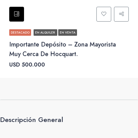
DESTACADO
EN ALQUILER
EN VENTA
Importante Depósito – Zona Mayorista
Muy Cerca De Hocquart.
USD 500.000
Descripción General