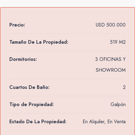
Precio:
USD 500.000
Tamaño De La Propiedad:
519 M2
Dormitorios:
3 OFICINAS Y
SHOWROOM
Cuartos De Baño:
2
Tipo de Propiedad:
Galpón
Estado De La Propiedad:
En Alquiler, En Venta