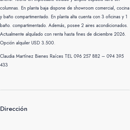
columnas. En planta baja dispone de showroom comercial, cocina
y baño compartimentado. En planta alta cuenta con 3 oficinas y 1
baño. compartimentado. Además, posee 2 aires acondicionados.
Actualmente alquilado con renta hasta fines de diciembre 2026.
Opción alquiler USD 3.500.
Claudia Martínez Bienes Raíces TEL 096 257 882 – 094 395
433
Dirección