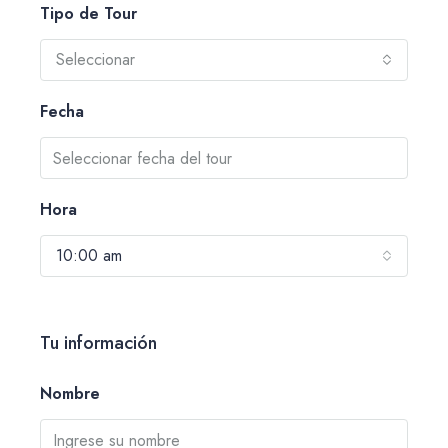
Tipo de Tour
Seleccionar
Fecha
Hora
10:00 am
Tu información
Nombre