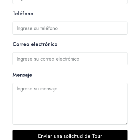
Teléfono
Correo electrónico
Mensaje
Enviar una solicitud de Tour