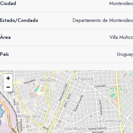
Ciudad
Montevideo
Estado/Condado
Departamento de Montevideo
Área
Villa Muñoz
País
Uruguay
+
−