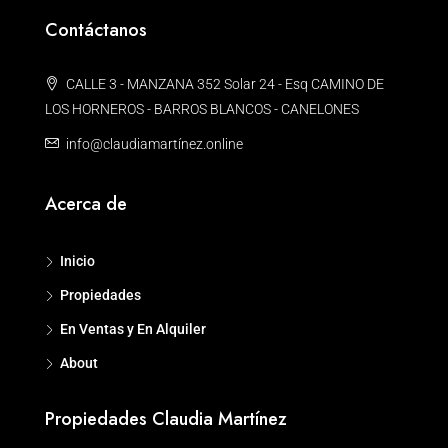
Contáctanos
CALLE 3 - MANZANA 352 Solar 24 - Esq CAMINO DE
LOS HORNEROS - BARROS BLANCOS - CANELONES
info@claudiamartínez.online
Acerca de
Inicio
Propiedades
En Ventas y En Alquiler
About
Propiedades Claudia Martínez