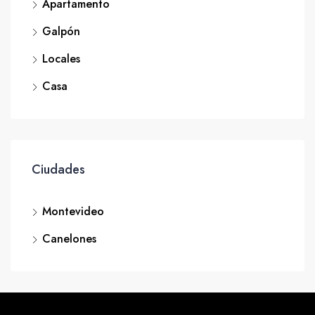
Apartamento
Galpón
Locales
Casa
Ciudades
Montevideo
Canelones